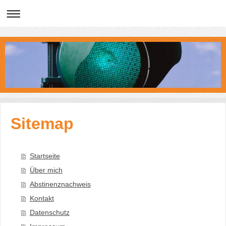
Sitemap
Startseite
Über mich
Abstinenznachweis
Kontakt
Datenschutz