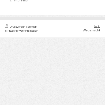
Impressum
Login
Druckversion
|
Sitemap
Webansicht
© Praxis für Verkehrsmedizin